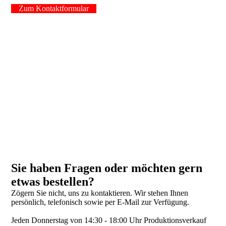
Zum Kontaktformular
Sie haben Fragen oder möchten gern
etwas bestellen?
Zögern Sie nicht, uns zu kontaktieren. Wir stehen Ihnen
persönlich, telefonisch sowie per E-Mail zur Verfügung.
Jeden Donnerstag von 14:30 - 18:00 Uhr Produktionsverkauf