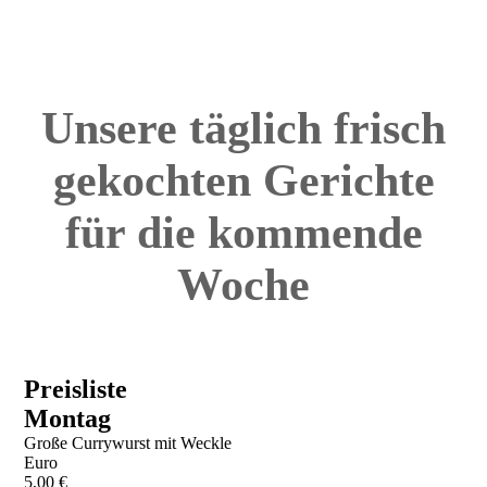
Unsere täglich frisch
gekochten Gerichte
für die kommende
Woche
Preisliste
Montag
Große Currywurst mit Weckle
Euro
5,00 €