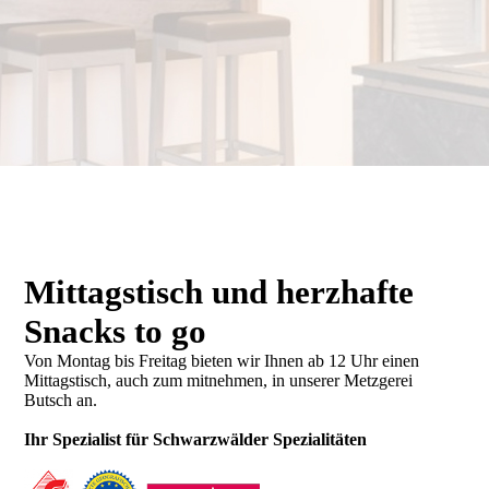
Mittagstisch und herzhafte
Snacks to go
Von Montag bis Freitag bieten wir Ihnen ab 12 Uhr einen
Mittagstisch, auch zum mitnehmen, in unserer Metzgerei
Butsch an.
Ihr Spezialist für Schwarzwälder Spezialitäten