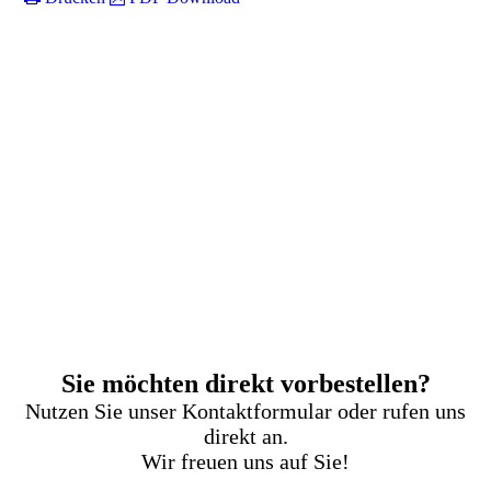
Sie möchten direkt vorbestellen?
Nutzen Sie unser Kontaktformular oder rufen uns
direkt an.
Wir freuen uns auf Sie!